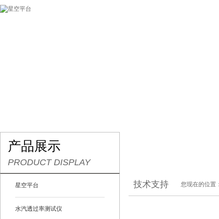
网站首页
关于我们
产品展示
最新促销
产品展示
PRODUCT DISPLAY
技术支持
您现在的位置
星空平台
水汽透过率测试仪