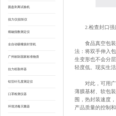
圆盘剥离试验机
扭力仪|扭矩仪
2.检查封口强
熔融指数测定仪
食品真空包装袋
全自动吸嘴袋封管机
法：将双手伸入包
广州标际国家标准物质
生变形也不会分层
轻度低。现实生活
拉力机取样器
铝箔针孔度测定仪
对此，可用广州标
薄膜基材、软包装
口罩检测仪器
围，热封装速度，
环境消毒灭菌器
产品质量的控制和