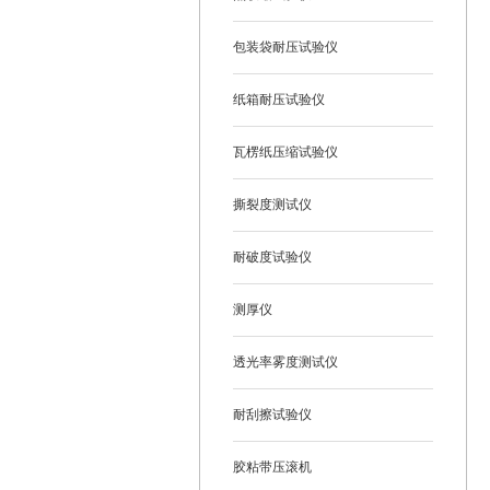
包装袋耐压试验仪
纸箱耐压试验仪
瓦楞纸压缩试验仪
撕裂度测试仪
耐破度试验仪
测厚仪
透光率雾度测试仪
耐刮擦试验仪
胶粘带压滚机