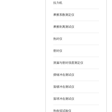
拉力机
摩擦系数测定仪
摩擦剥离测试仪
热封仪
密封仪
泄漏与密封强度测定仪
摆锤冲击测试仪
落镖冲击测试仪
落球冲击测试仪
热收缩试验仪