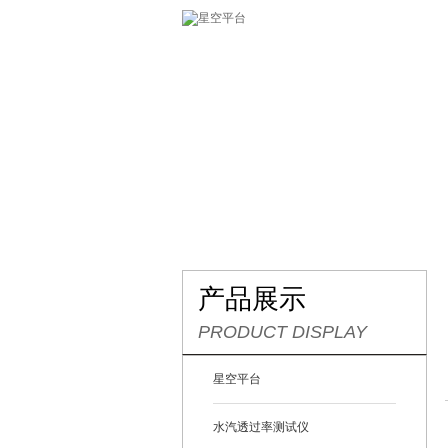
网站首页
关于我们
产
产品展示
PRODUCT DISPLAY
星空平台
水汽透过率测试仪