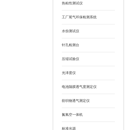
热粘性测试仪
工厂尾气环保检测系统
水份测试仪
针孔检测台
压缩试验仪
光泽度仪
电池隔膜透气度测定仪
纺织物透气测定仪
氮氢空一体机
标准光源