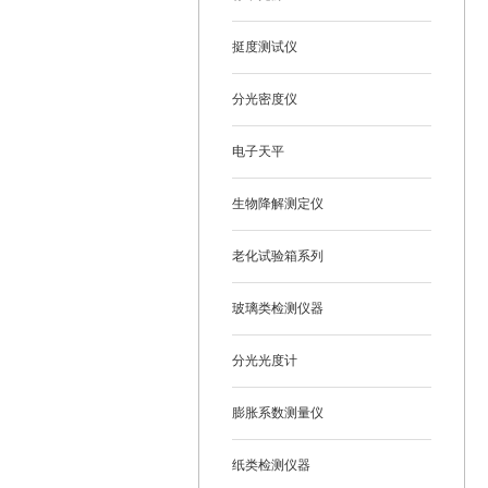
挺度测试仪
分光密度仪
电子天平
生物降解测定仪
老化试验箱系列
玻璃类检测仪器
分光光度计
膨胀系数测量仪
纸类检测仪器