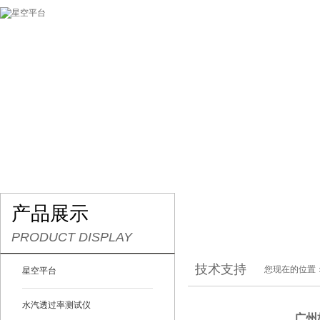
网站首页
关于我们
产品展示
最新促销
产品展示
PRODUCT DISPLAY
技术支持
您现在的位置
星空平台
水汽透过率测试仪
广州