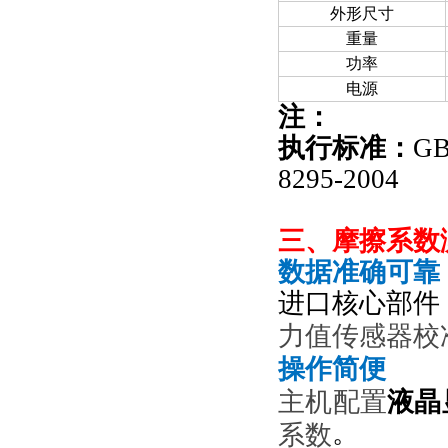
外形尺寸
重量
功率
电源
注：
执行标准：
GB
8295-2004
三、
摩擦系数测
数据准确可靠
进口核心部件
力值传感器校
操作
简便
主
机配置
液晶
。
系数