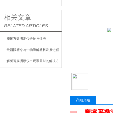
相关文章
RELATED ARTICLES
摩擦系数测定仪维护与保养
最新限塑令与生物降解塑料发展进程
解析薄膜测厚仪出现误差时的解决方
法
详细介绍
一、
摩擦系数测