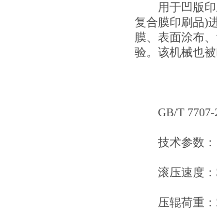
用于凹版印刷
复合膜印刷品)
膜、表面涂布、
验。该机械也被
GB/T 7707-20
技术参数：
滚压速度：300
压辊荷重：20N