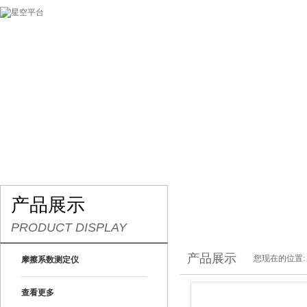
网站首页
关于我们
产品展示
最新促销
产品展示
PRODUCT DISPLAY
产品展示
您现在的位置:
摩擦系数测定仪
查看更多