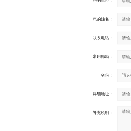
您的单位：
您的姓名：
联系电话：
常用邮箱：
省份：
详细地址：
补充说明：