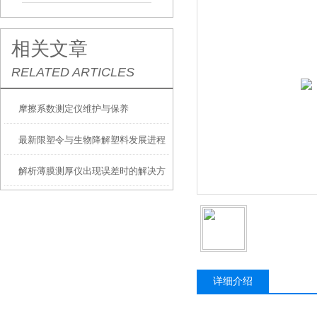
相关文章
RELATED ARTICLES
摩擦系数测定仪维护与保养
最新限塑令与生物降解塑料发展进程
解析薄膜测厚仪出现误差时的解决方
法
详细介绍