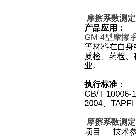
摩擦系数测定
产品应用：
GM-4
型摩擦
等材料在自身
质检、药检、
业。
执行标准：
GB/T 10006-
2004、TAPPI
摩擦系数测定
项目 技术