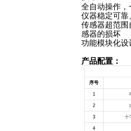
全自动操作，
仪器稳定可靠
传感器超范围
感器的损坏
功能模块化设
产品配置：
（一）备件部分
序号
1
2
3
十
4