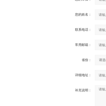
您的姓名：
联系电话：
常用邮箱：
省份：
详细地址：
补充说明：