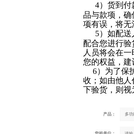
4
）货到付
品与款项，确
项有误，将无
5
）如配送
配合您进行验
人员将会在一
您的权益，建
6
）为了保
收；如由他人
下验货，则视
产品：
您的单位：