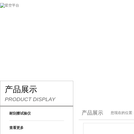
网站首页
关于我们
产品展示
最新促销
产品展示
PRODUCT DISPLAY
产品展示
您现在的位置:
耐刮擦试验仪
查看更多