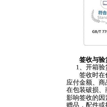
签收与验
1
、开箱验
签收时在付
应付金额、商
在包装破损、
影响签收的因
赠品，配件或