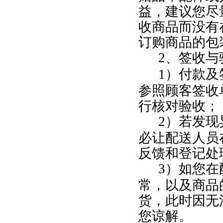
益，建议您尽
收商品而没有
订购商品的包
2
、签收与
1
）付款及
参照顾客签收
行核对验收；
2
）若发现
必让配送人员
反馈和登记处
3
）如您在
常，以及商品
货，此时因无
您谅解。