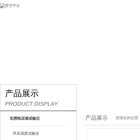
网站首页
关于我们
产品展示
最新促销
产品展示
PRODUCT DISPLAY
产品展示
您现在的位置:
瓦楞纸压缩试验仪
环压强度试验仪