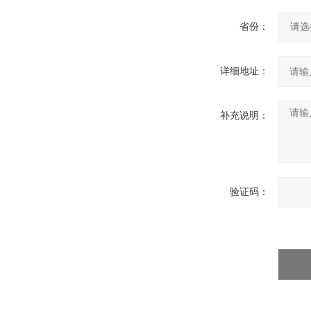
省份：
详细地址：
补充说明：
验证码：