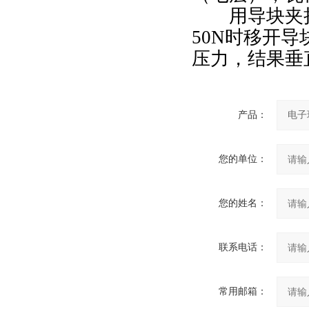
用导块夹持
50N时移开
压力，结果垂直
产品：
您的单位：
您的姓名：
联系电话：
常用邮箱：