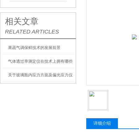
相关文章
RELATED ARTICLES
果蔬气调保鲜技术的发展前景
气体透过率测定仪在技术上拥有哪些
关于玻璃瓶内应力方面及偏光应力仪
特征？
测试原理
详细介绍