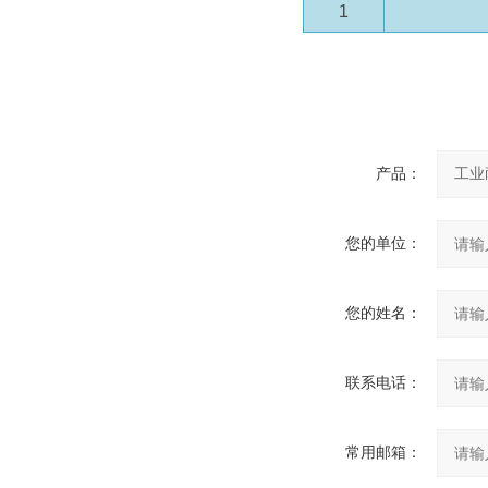
1
产品：
您的单位：
您的姓名：
联系电话：
常用邮箱：