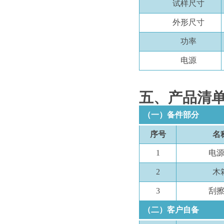
试样尺寸
外形尺寸
功率
电源
五
、产品清
（一）备件部分
序号
名
1
电
2
木
3
刮
（二）客户自备