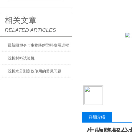
相关文章
RELATED ARTICLES
最新限塑令与生物降解塑料发展进程
浅析材料试验机
浅析水分测定仪使用的常见问题
详细介绍
生物降解分