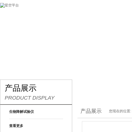
网站首页
关于我们
产品展示
最新促销
产品展示
PRODUCT DISPLAY
产品展示
您现在的位置:
生物降解试验仪
查看更多