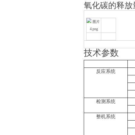
氧化碳的释放
技术参数
反应系统
检测系统
整机系统