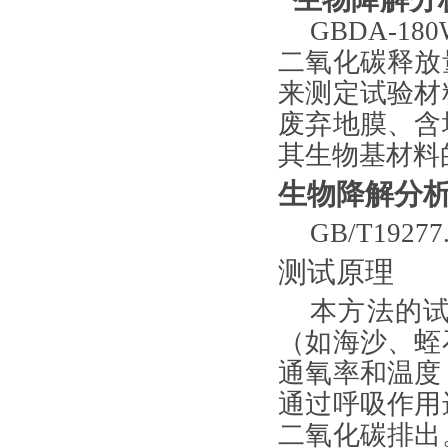
GBDA-18
二氧化碳释放
来测定试验材
废弃地膜、含
其生物基材料
生物降解分析
GB/T19277.
测试原理
本方法的
（如海沙、蛭
通氧率和温度
通过呼吸作用
二氧化碳排出